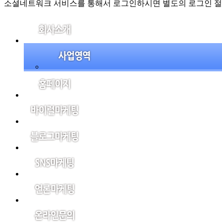
소셜네트워크 서비스를 통해서 로그인하시면 별도의 로그인 절