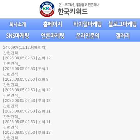
24,069개(11/1204페이지)
간편견적_
|
|
2026.08.05 02:53
조회 12
간편견적_
|
|
2026.08.05 02:53
조회 1
간편견적_
|
|
2026.08.05 02:53
조회 9
간편견적_
|
|
2026.08.05 02:53
조회 12
간편견적_
|
|
2026.08.05 02:53
조회 13
간편견적_
|
|
2026.08.05 02:53
조회 11
간편견적_
|
|
2026.08.05 02:53
조회 11
간편견적_
|
|
2026.08.05 02:53
조회 13
간편견적_