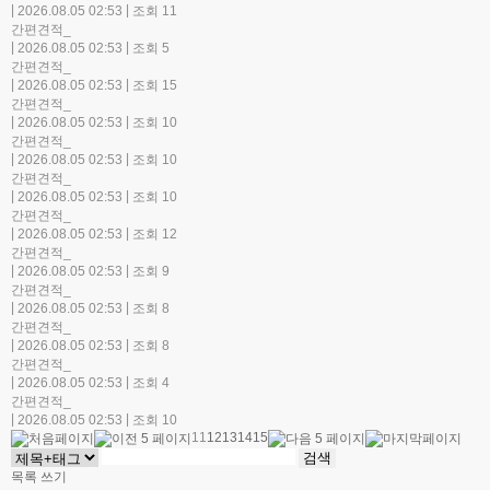
|
|
2026.08.05 02:53
조회 11
간편견적_
|
|
2026.08.05 02:53
조회 5
간편견적_
|
|
2026.08.05 02:53
조회 15
간편견적_
|
|
2026.08.05 02:53
조회 10
간편견적_
|
|
2026.08.05 02:53
조회 10
간편견적_
|
|
2026.08.05 02:53
조회 10
간편견적_
|
|
2026.08.05 02:53
조회 12
간편견적_
|
|
2026.08.05 02:53
조회 9
간편견적_
|
|
2026.08.05 02:53
조회 8
간편견적_
|
|
2026.08.05 02:53
조회 8
간편견적_
|
|
2026.08.05 02:53
조회 4
간편견적_
|
|
2026.08.05 02:53
조회 10
11
12
13
14
15
목록
쓰기