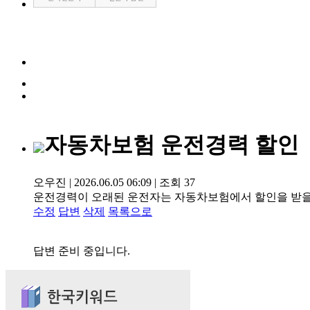
자동차보험 운전경력 할인
오우진
|
2026.06.05 06:09
|
조회
37
운전경력이 오래된 운전자는 자동차보험에서 할인을 받을 
수정
답변
삭제
목록으로
답변 준비 중입니다.