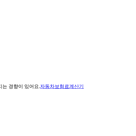
는 경향이 있어요.
자동차보험료계산기