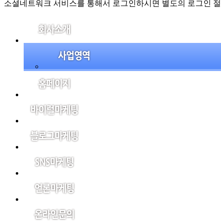
소셜네트워크 서비스를 통해서 로그인하시면 별도의 로그인 절