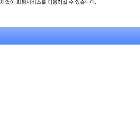
차없이 회원서비스를 이용하실 수 있습니다.