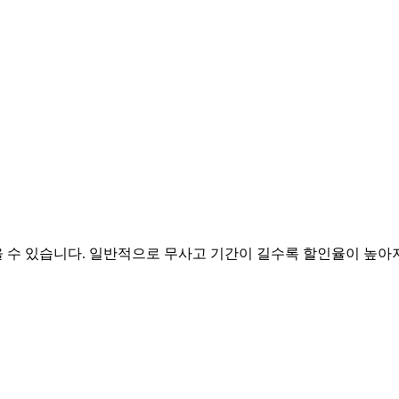
수 있습니다. 일반적으로 무사고 기간이 길수록 할인율이 높아지