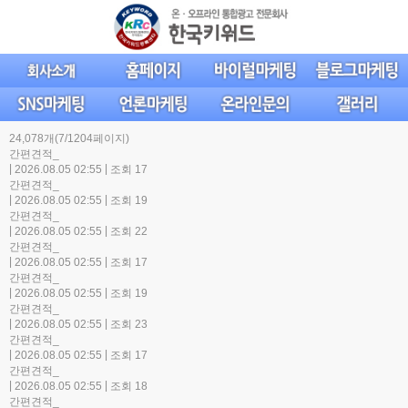
24,078개(7/1204페이지)
간편견적_
|
|
2026.08.05 02:55
조회 17
간편견적_
|
|
2026.08.05 02:55
조회 19
간편견적_
|
|
2026.08.05 02:55
조회 22
간편견적_
|
|
2026.08.05 02:55
조회 17
간편견적_
|
|
2026.08.05 02:55
조회 19
간편견적_
|
|
2026.08.05 02:55
조회 23
간편견적_
|
|
2026.08.05 02:55
조회 17
간편견적_
|
|
2026.08.05 02:55
조회 18
간편견적_