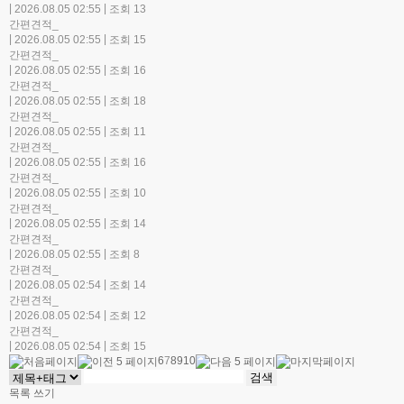
|
|
2026.08.05 02:55
조회 13
간편견적_
|
|
2026.08.05 02:55
조회 15
간편견적_
|
|
2026.08.05 02:55
조회 16
간편견적_
|
|
2026.08.05 02:55
조회 18
간편견적_
|
|
2026.08.05 02:55
조회 11
간편견적_
|
|
2026.08.05 02:55
조회 16
간편견적_
|
|
2026.08.05 02:55
조회 10
간편견적_
|
|
2026.08.05 02:55
조회 14
간편견적_
|
|
2026.08.05 02:55
조회 8
간편견적_
|
|
2026.08.05 02:54
조회 14
간편견적_
|
|
2026.08.05 02:54
조회 12
간편견적_
|
|
2026.08.05 02:54
조회 15
6
7
8
9
10
목록
쓰기