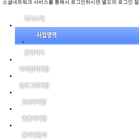
소셜네트워크 서비스를 통해서 로그인하시면 별도의 로그인 절