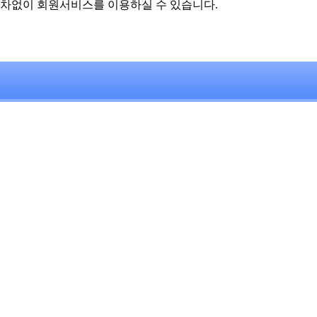
차없이 회원서비스를 이용하실 수 있습니다.